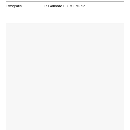
Fotografía
Luis Gallardo / LGM Estudio