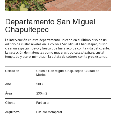
Departamento San Miguel
Chapultepec
La intervención en este departamento ubicado en el último piso de un
edificio de cuatro niveles en la colonia San Miguel Chapultepec, buscó
crear un espacio nuevo y fresco que fuera acorde con la vida del cliente.
La selección de materiales como maderas tropicales, textiles, cristal
templado y acero, mimetizan la paleta de colores con la preexistencia.
Ubicación
Colonia San Miguel Chapultepec, Ciudad de
México
Año
2017
Área
230 m2
Cliente
Particular
Arquitecto
Estudio Atemporal