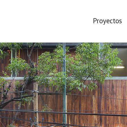
Proyectos