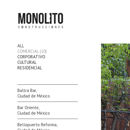
ALL
COMERCIAL
(10)
CORPORATIVO
CULTURAL
RESIDENCIAL
Baltra Bar,
Ciudad de México
Bar Oriente,
Ciudad de México
Bellopuerto Reforma,