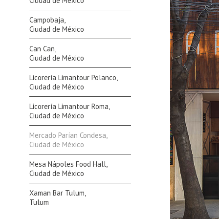
Ciudad de México
Campobaja,
Ciudad de México
Can Can,
Ciudad de México
Licorería Limantour Polanco,
Ciudad de México
Licorería Limantour Roma,
Ciudad de México
Mercado Parían Condesa,
Ciudad de México
Mesa Nápoles Food Hall,
Ciudad de México
Xaman Bar Tulum,
Tulum