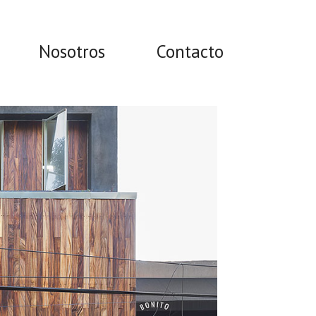
Nosotros
Contacto